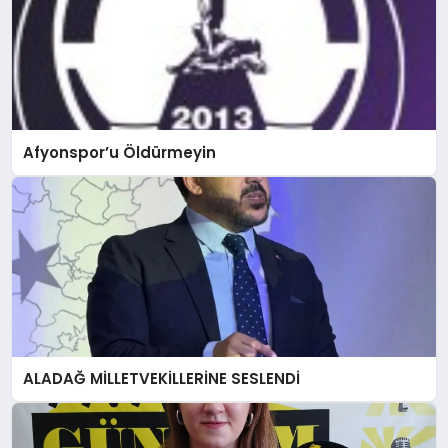
Afyonspor’u Öldürmeyin
ALADAĞ MİLLETVEKİLLERİNE SESLENDİ