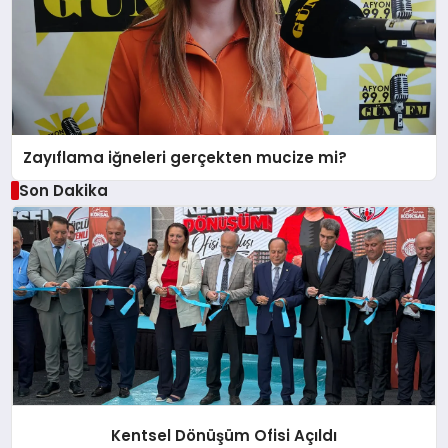
Zayıflama iğneleri gerçekten mucize mi?
Son Dakika
Kentsel Dönüşüm Ofisi Açıldı