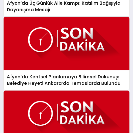
Afyon’da Üç Günlük Aile Kampı: Katılım Bağışıyla
Dayanışma Mesajı
Afyon’da Kentsel Planlamaya Bilimsel Dokunuş:
Belediye Heyeti Ankara’da Temaslarda Bulundu