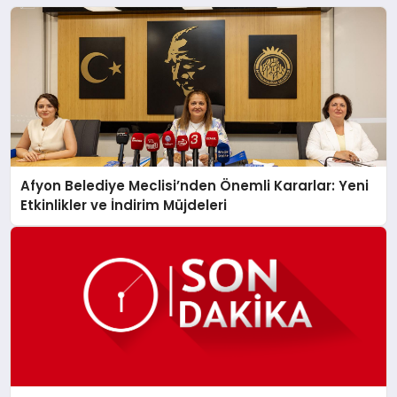
Afyon Belediye Meclisi’nden Önemli Kararlar: Yeni
Etkinlikler ve İndirim Müjdeleri