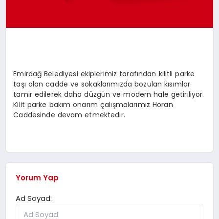
Emirdağ Belediyesi ekiplerimiz tarafından kilitli parke
taşı olan cadde ve sokaklarımızda bozulan kısımlar
tamir edilerek daha düzgün ve modern hale getiriliyor.
Kilit parke bakım onarım çalışmalarımız Horan
Caddesinde devam etmektedir.
Yorum Yap
Ad Soyad: