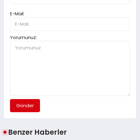
E-Mail:
Yorumunuz:
Gönder
Benzer Haberler