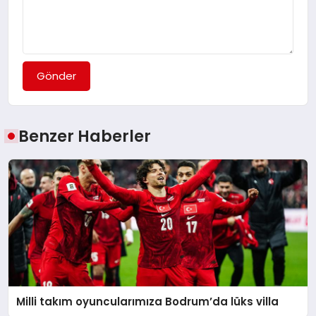
Gönder
Benzer Haberler
Milli takım oyuncularımıza Bodrum’da lüks villa