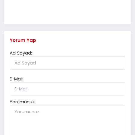
Yorum Yap
Ad Soyad:
E-Mail:
Yorumunuz: