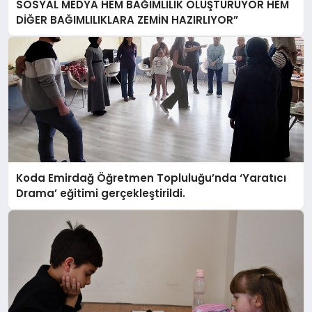
SOSYAL MEDYA HEM BAĞIMLILIK OLUŞTURUYOR HEM
DİĞER BAĞIMLILIKLARA ZEMİN HAZIRLIYOR”
Koda Emirdağ Öğretmen Topluluğu’nda ‘Yaratıcı
Drama’ eğitimi gerçekleştirildi.