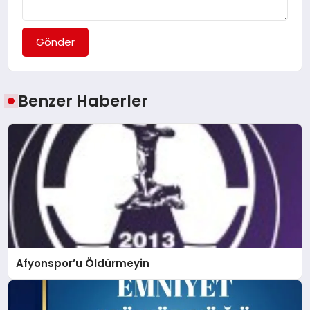
Gönder
Benzer Haberler
Afyonspor’u Öldürmeyin