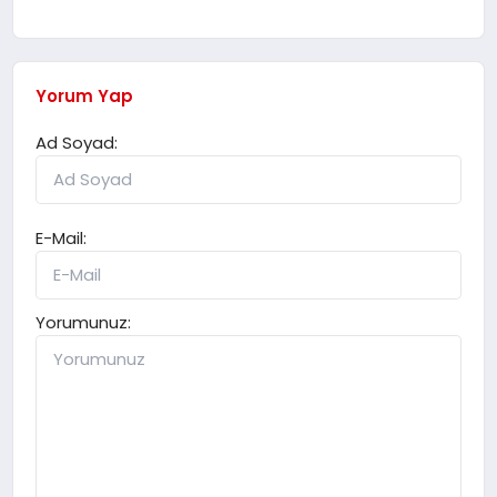
Yorum Yap
Ad Soyad:
E-Mail:
Yorumunuz: