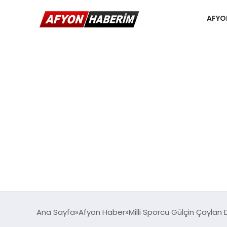
AFYO
Ana Sayfa
Afyon Haber
Milli Sporcu Gülçin Çaylan