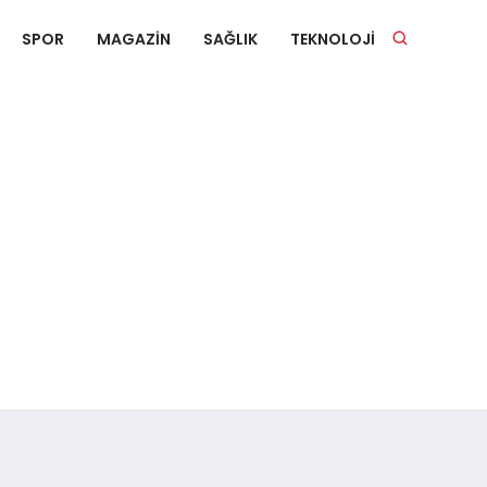
SPOR
MAGAZIN
SAĞLIK
TEKNOLOJI