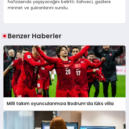
hafızasında yaşayacağını belirtti. Kahveci, gazilere
minnet ve şükranlarını sundu.
Benzer Haberler
Milli takım oyuncularımıza Bodrum’da lüks villa