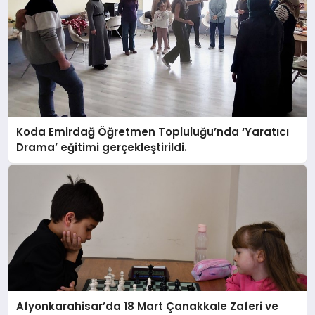
Koda Emirdağ Öğretmen Topluluğu’nda ‘Yaratıcı
Drama’ eğitimi gerçekleştirildi.
Afyonkarahisar’da 18 Mart Çanakkale Zaferi ve