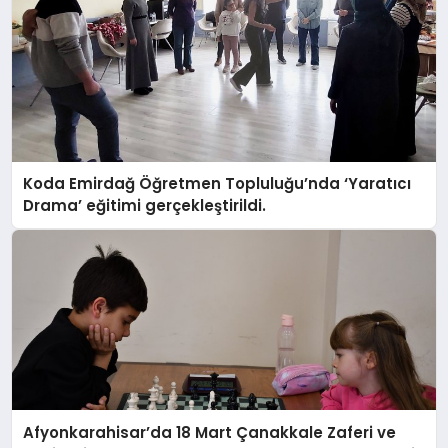
Koda Emirdağ Öğretmen Topluluğu’nda ‘Yaratıcı
Drama’ eğitimi gerçekleştirildi.
Afyonkarahisar’da 18 Mart Çanakkale Zaferi ve