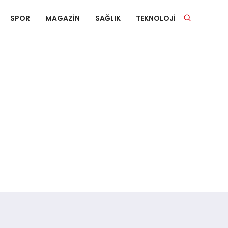
SPOR
MAGAZIN
SAĞLIK
TEKNOLOJI