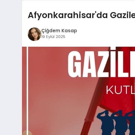
Afyonkarahisar'da Gazil
Çiğdem Kasap
19 Eylül 2025