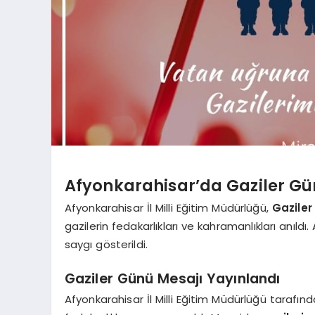
Afyonkarahisar’da Gaziler Gü
Afyonkarahisar İl Milli Eğitim Müdürlüğü,
Gazile
gazilerin fedakarlıkları ve kahramanlıkları anıldı
saygı gösterildi.
Gaziler Günü Mesajı Yayınlandı
Afyonkarahisar İl Milli Eğitim Müdürlüğü tarafınd