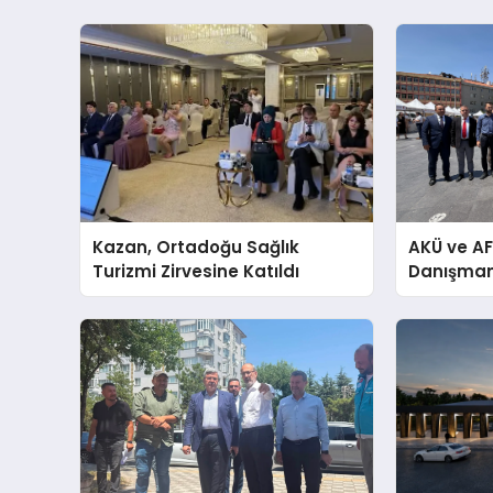
Kazan, Ortadoğu Sağlık
AKÜ ve AF
Turizmi Zirvesine Katıldı
Danışmanlı