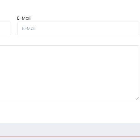
E-Mail: