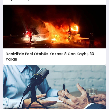
Denizli’de Feci Otobüs Kazası: 8 Can Kaybı, 33
Yaralı