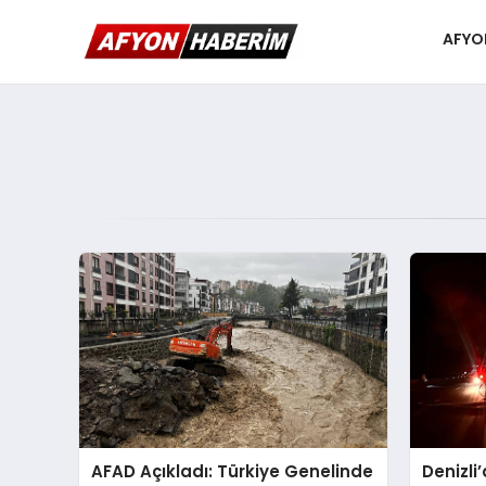
AFYO
AFAD Açıkladı: Türkiye Genelinde
Denizli