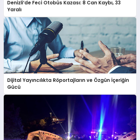
Denizli’de Feci Otobüs Kazası: 8 Can Kaybı, 33
Yaralı
Dijital Yayıncılıkta Röportajların ve Özgün İçeriğin
Gücü