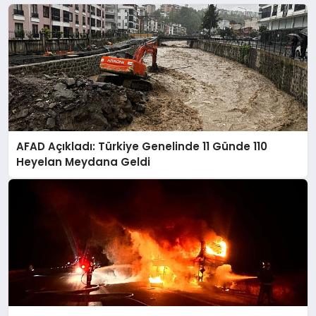
AFAD Açıkladı: Türkiye Genelinde 11 Günde 110
Heyelan Meydana Geldi