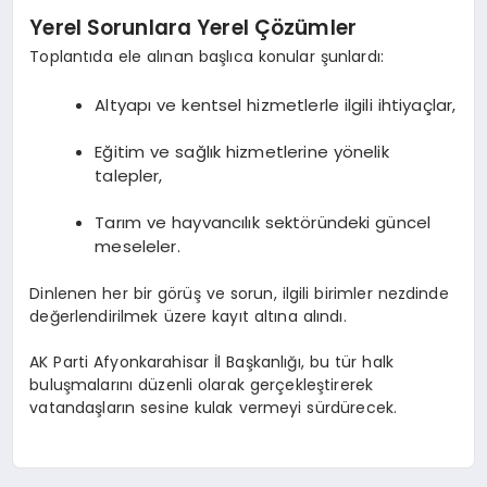
Yerel Sorunlara Yerel Çözümler
Toplantıda ele alınan başlıca konular şunlardı:
Altyapı ve kentsel hizmetlerle ilgili ihtiyaçlar,
Eğitim ve sağlık hizmetlerine yönelik
talepler,
Tarım ve hayvancılık sektöründeki güncel
meseleler.
Dinlenen her bir görüş ve sorun, ilgili birimler nezdinde
değerlendirilmek üzere kayıt altına alındı.
AK Parti Afyonkarahisar İl Başkanlığı, bu tür halk
buluşmalarını düzenli olarak gerçekleştirerek
vatandaşların sesine kulak vermeyi sürdürecek.