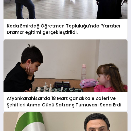
Koda Emirdağ Öğretmen Topluluğu’nda ‘Yaratıcı
Drama’ eğitimi gerçekleştirildi.
Afyonkarahisar’da 18 Mart Çanakkale Zaferi ve
Şehitleri Anma Günü Satranç Turnuvası Sona Erdi