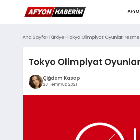
AFYO
Ana Sayfa
Türkiye
Tokyo Olimpiyat Oyunları resme
Tokyo Olimpiyat Oyunlar
Çiğdem Kasap
23 Temmuz 2021