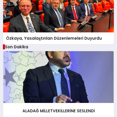
Özkaya, Yasalaştırılan Düzenlemeleri Duyurdu
Son Dakika
ALADAĞ MİLLETVEKİLLERİNE SESLENDİ