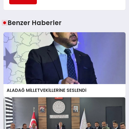
Benzer Haberler
ALADAĞ MİLLETVEKİLLERİNE SESLENDİ