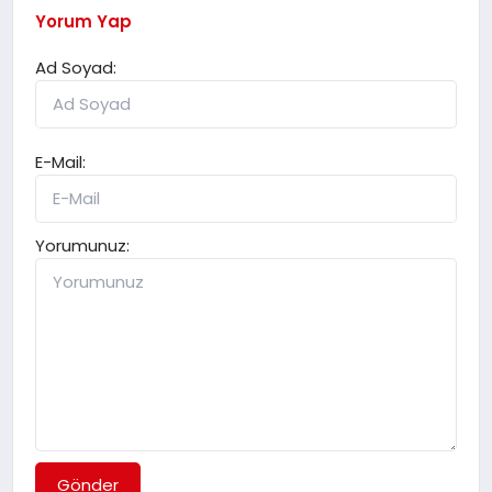
Yorum Yap
Ad Soyad:
E-Mail:
Yorumunuz:
Gönder