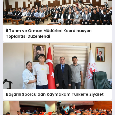
İl Tarım ve Orman Müdürleri Koordinasyon
Toplantısı Düzenlendi
Başarılı Sporcu’dan Kaymakam Türker’e Ziyaret