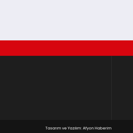
Tasarım ve Yazılım: Afyon Haberim