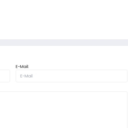
E-Mail: