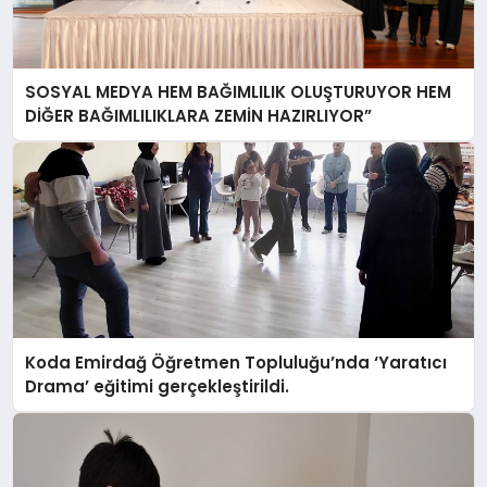
SOSYAL MEDYA HEM BAĞIMLILIK OLUŞTURUYOR HEM
DİĞER BAĞIMLILIKLARA ZEMİN HAZIRLIYOR”
Koda Emirdağ Öğretmen Topluluğu’nda ‘Yaratıcı
Drama’ eğitimi gerçekleştirildi.