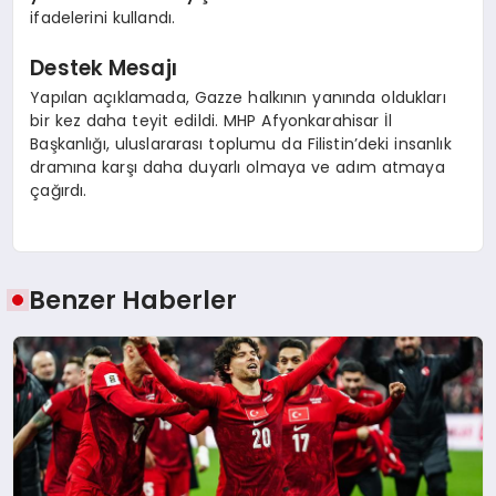
ifadelerini kullandı.
Destek Mesajı
Yapılan açıklamada, Gazze halkının yanında oldukları
bir kez daha teyit edildi. MHP Afyonkarahisar İl
Başkanlığı, uluslararası toplumu da Filistin’deki insanlık
dramına karşı daha duyarlı olmaya ve adım atmaya
çağırdı.
Benzer Haberler