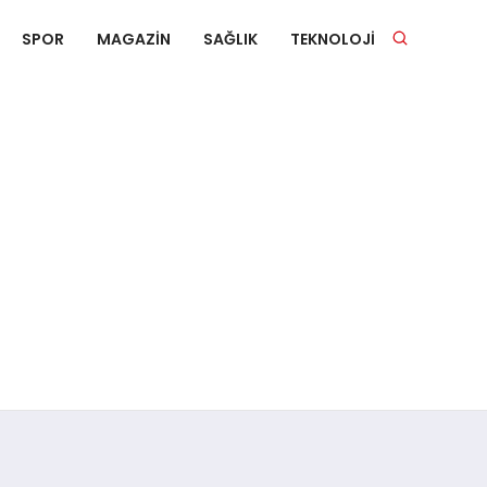
SPOR
MAGAZIN
SAĞLIK
TEKNOLOJI