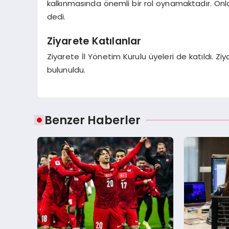
kalkınmasında önemli bir rol oynamaktadır. Onl
dedi.
Ziyarete Katılanlar
Ziyarete İl Yönetim Kurulu üyeleri de katıldı. Ziya
bulunuldu.
Benzer Haberler