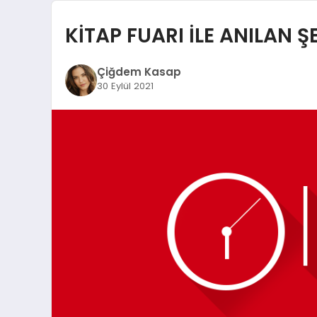
KİTAP FUARI İLE ANILAN 
Çiğdem Kasap
30 Eylül 2021