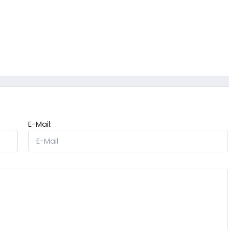
E-Mail: