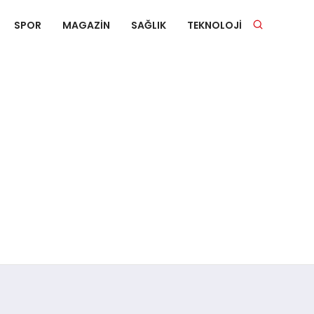
SPOR
MAGAZIN
SAĞLIK
TEKNOLOJI