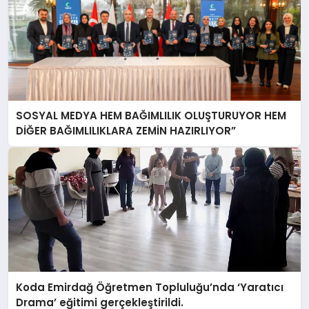
SOSYAL MEDYA HEM BAĞIMLILIK OLUŞTURUYOR HEM
DİĞER BAĞIMLILIKLARA ZEMİN HAZIRLIYOR”
Koda Emirdağ Öğretmen Topluluğu’nda ‘Yaratıcı
Drama’ eğitimi gerçekleştirildi.