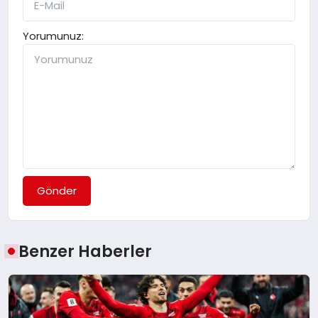
Yorumunuz:
Gönder
Benzer Haberler