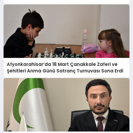
Afyonkarahisar’da 18 Mart Çanakkale Zaferi ve
Şehitleri Anma Günü Satranç Turnuvası Sona Erdi