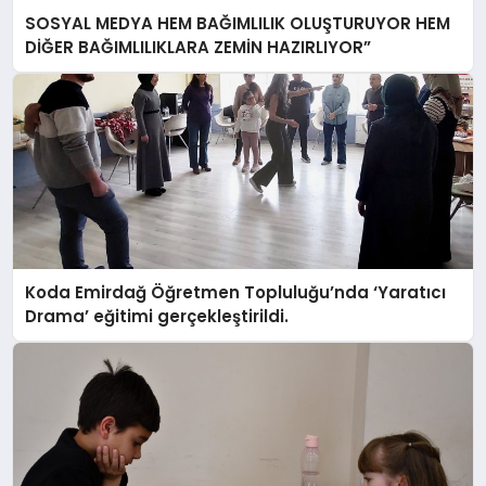
SOSYAL MEDYA HEM BAĞIMLILIK OLUŞTURUYOR HEM
DİĞER BAĞIMLILIKLARA ZEMİN HAZIRLIYOR”
Koda Emirdağ Öğretmen Topluluğu’nda ‘Yaratıcı
Drama’ eğitimi gerçekleştirildi.