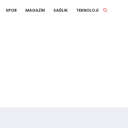
SPOR
MAGAZIN
SAĞLIK
TEKNOLOJI