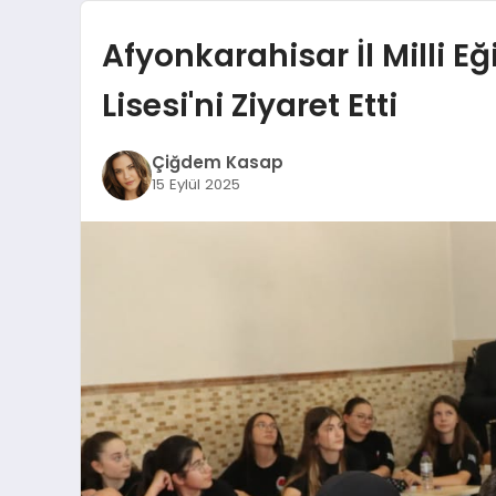
Afyonkarahisar İl Milli 
Lisesi'ni Ziyaret Etti
Çiğdem Kasap
15 Eylül 2025