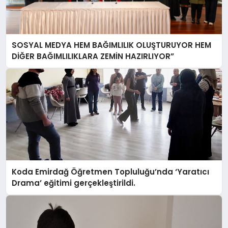
SOSYAL MEDYA HEM BAĞIMLILIK OLUŞTURUYOR HEM
DİĞER BAĞIMLILIKLARA ZEMİN HAZIRLIYOR”
Koda Emirdağ Öğretmen Topluluğu’nda ‘Yaratıcı
Drama’ eğitimi gerçekleştirildi.