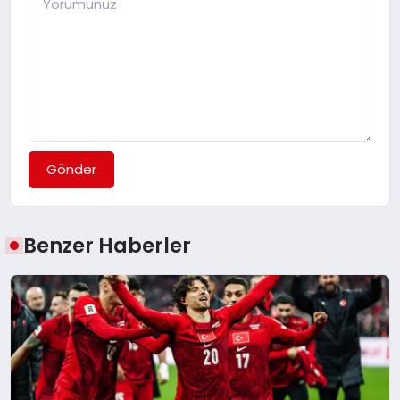
Gönder
Benzer Haberler