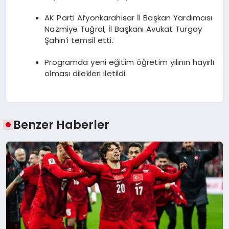
AK Parti Afyonkarahisar İl Başkan Yardımcısı
Nazmiye Tuğral, İl Başkanı Avukat Turgay
Şahin’i temsil etti.
Programda yeni eğitim öğretim yılının hayırlı
olması dilekleri iletildi.
Benzer Haberler