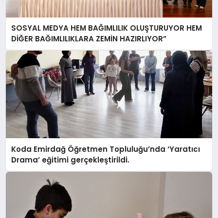
SOSYAL MEDYA HEM BAĞIMLILIK OLUŞTURUYOR HEM
DİĞER BAĞIMLILIKLARA ZEMİN HAZIRLIYOR”
Koda Emirdağ Öğretmen Topluluğu’nda ‘Yaratıcı
Drama’ eğitimi gerçekleştirildi.