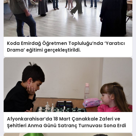
Koda Emirdağ Öğretmen Topluluğu’nda ‘Yaratıcı
Drama’ eğitimi gerçekleştirildi.
Afyonkarahisar’da 18 Mart Çanakkale Zaferi ve
Şehitleri Anma Günü Satranç Turnuvası Sona Erdi