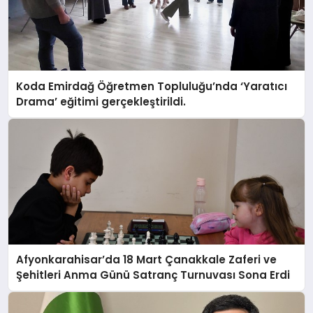
Koda Emirdağ Öğretmen Topluluğu’nda ‘Yaratıcı
Drama’ eğitimi gerçekleştirildi.
Afyonkarahisar’da 18 Mart Çanakkale Zaferi ve
Şehitleri Anma Günü Satranç Turnuvası Sona Erdi