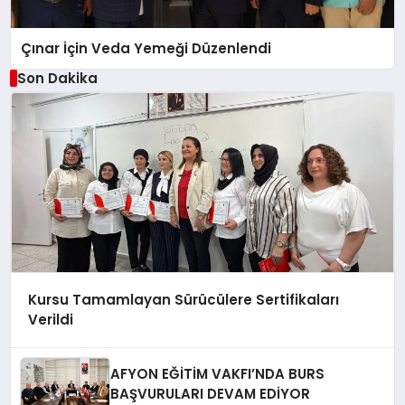
Çınar İçin Veda Yemeği Düzenlendi
Son Dakika
Kursu Tamamlayan Sürücülere Sertifikaları
Verildi
AFYON EĞİTİM VAKFI’NDA BURS
BAŞVURULARI DEVAM EDİYOR