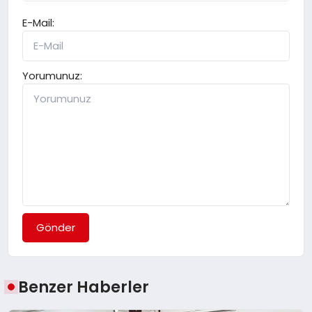
E-Mail:
Yorumunuz:
Gönder
Benzer Haberler