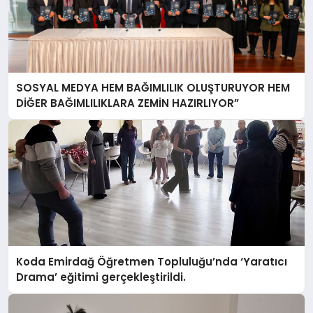
SOSYAL MEDYA HEM BAĞIMLILIK OLUŞTURUYOR HEM
DİĞER BAĞIMLILIKLARA ZEMİN HAZIRLIYOR”
Koda Emirdağ Öğretmen Topluluğu’nda ‘Yaratıcı
Drama’ eğitimi gerçekleştirildi.