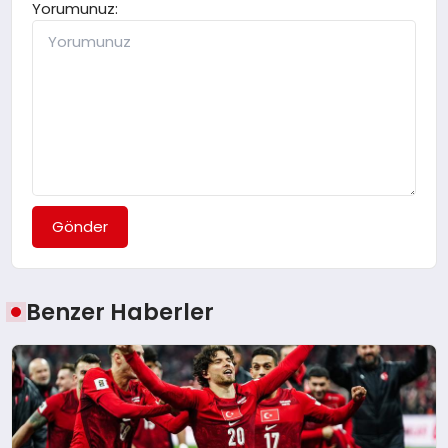
Yorumunuz:
Gönder
Benzer Haberler