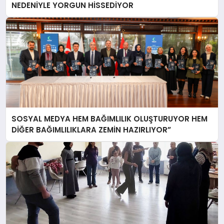
NEDENİYLE YORGUN HİSSEDİYOR
SOSYAL MEDYA HEM BAĞIMLILIK OLUŞTURUYOR HEM
DİĞER BAĞIMLILIKLARA ZEMİN HAZIRLIYOR”