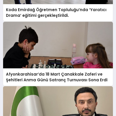
Koda Emirdağ Öğretmen Topluluğu’nda ‘Yaratıcı
Drama’ eğitimi gerçekleştirildi.
Afyonkarahisar’da 18 Mart Çanakkale Zaferi ve
Şehitleri Anma Günü Satranç Turnuvası Sona Erdi