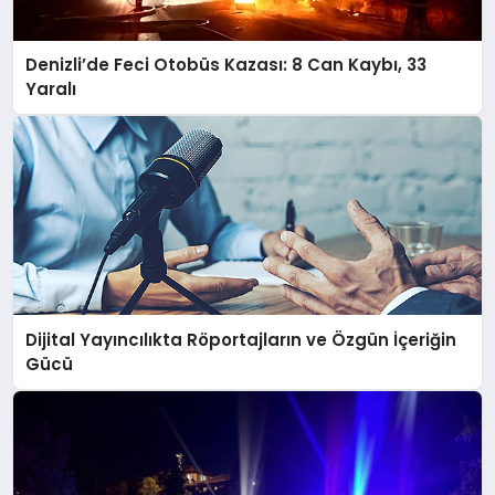
Denizli’de Feci Otobüs Kazası: 8 Can Kaybı, 33
Yaralı
Dijital Yayıncılıkta Röportajların ve Özgün İçeriğin
Gücü