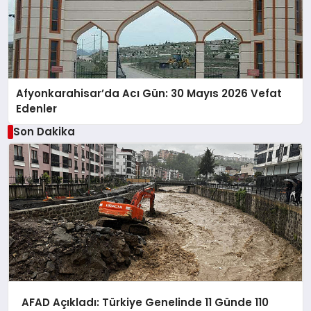
Afyonkarahisar’da Acı Gün: 30 Mayıs 2026 Vefat
Edenler
Son Dakika
AFAD Açıkladı: Türkiye Genelinde 11 Günde 110