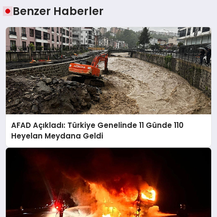
Benzer Haberler
AFAD Açıkladı: Türkiye Genelinde 11 Günde 110
Heyelan Meydana Geldi