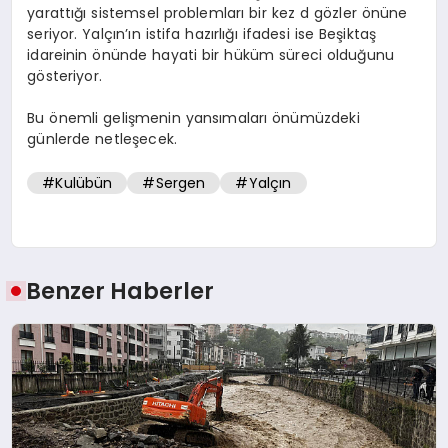
yarattığı sistemsel problemları bir kez d gözler önüne
seriyor. Yalçın’ın istifa hazırlığı ifadesi ise Beşiktaş
idareinin önünde hayati bir hüküm süreci olduğunu
gösteriyor.
Bu önemli gelişmenin yansımaları önümüzdeki
günlerde netleşecek.
#Kulübün
#Sergen
#Yalçın
Benzer Haberler