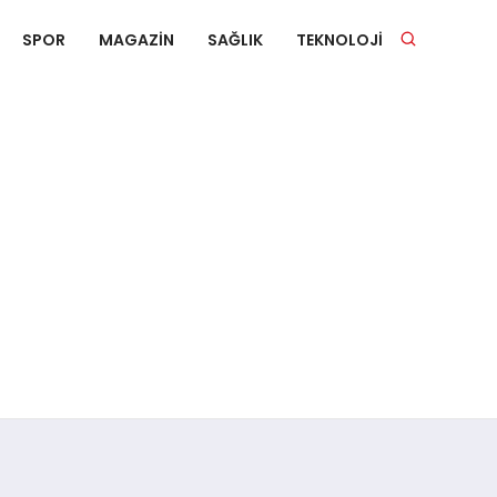
SPOR
MAGAZIN
SAĞLIK
TEKNOLOJI