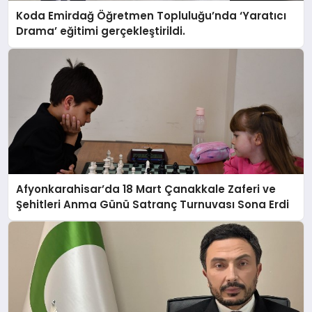
Koda Emirdağ Öğretmen Topluluğu’nda ‘Yaratıcı
Drama’ eğitimi gerçekleştirildi.
Afyonkarahisar’da 18 Mart Çanakkale Zaferi ve
Şehitleri Anma Günü Satranç Turnuvası Sona Erdi