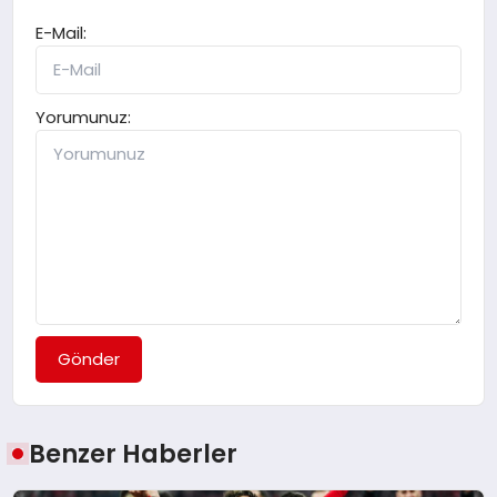
E-Mail:
Yorumunuz:
Gönder
Benzer Haberler