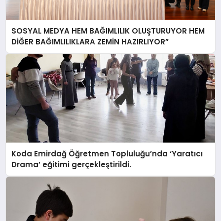
SOSYAL MEDYA HEM BAĞIMLILIK OLUŞTURUYOR HEM
DİĞER BAĞIMLILIKLARA ZEMİN HAZIRLIYOR”
Koda Emirdağ Öğretmen Topluluğu’nda ‘Yaratıcı
Drama’ eğitimi gerçekleştirildi.