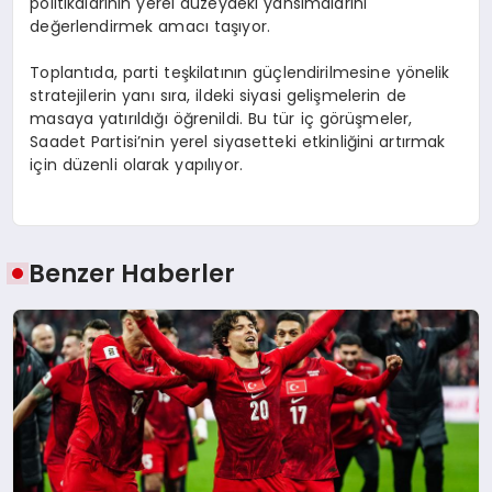
politikalarının yerel düzeydeki yansımalarını
değerlendirmek amacı taşıyor.
Toplantıda, parti teşkilatının güçlendirilmesine yönelik
stratejilerin yanı sıra, ildeki siyasi gelişmelerin de
masaya yatırıldığı öğrenildi. Bu tür iç görüşmeler,
Saadet Partisi’nin yerel siyasetteki etkinliğini artırmak
için düzenli olarak yapılıyor.
Benzer Haberler