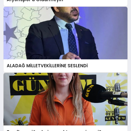
ALADAĞ MİLLETVEKİLLERİNE SESLENDİ