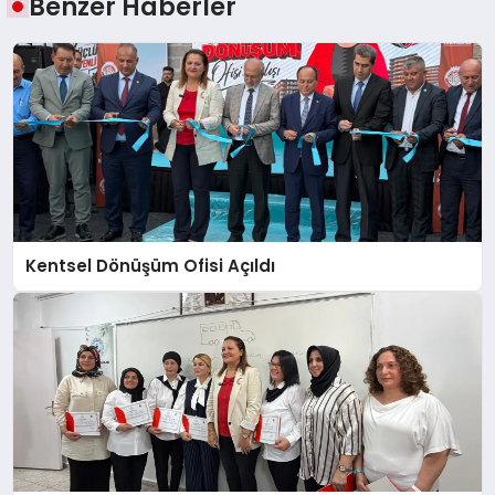
Benzer Haberler
Kentsel Dönüşüm Ofisi Açıldı