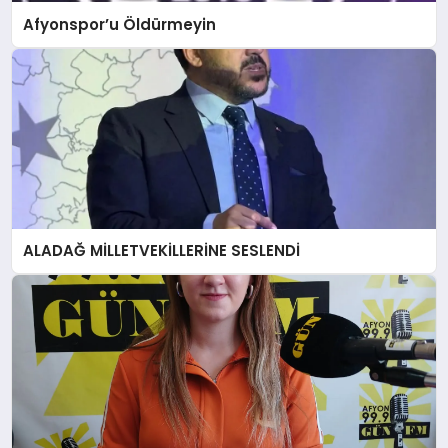
Afyonspor’u Öldürmeyin
ALADAĞ MİLLETVEKİLLERİNE SESLENDİ