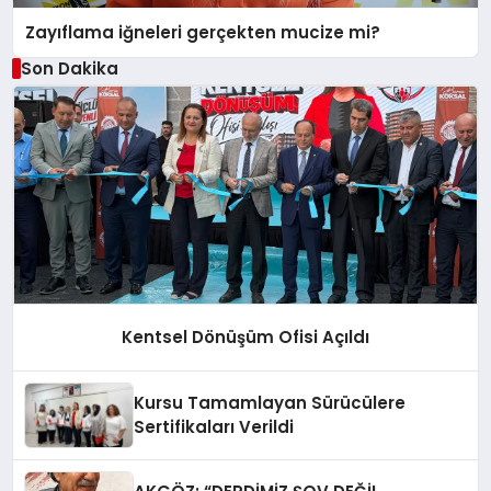
Zayıflama iğneleri gerçekten mucize mi?
Son Dakika
Kentsel Dönüşüm Ofisi Açıldı
Kursu Tamamlayan Sürücülere
Sertifikaları Verildi