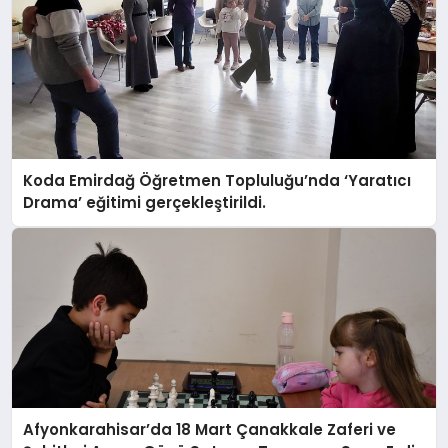
Koda Emirdağ Öğretmen Topluluğu’nda ‘Yaratıcı
Drama’ eğitimi gerçekleştirildi.
Afyonkarahisar’da 18 Mart Çanakkale Zaferi ve