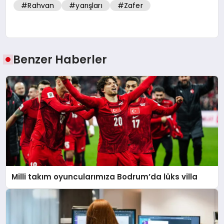
#Rahvan
#yarışları
#Zafer
Benzer Haberler
Milli takım oyuncularımıza Bodrum’da lüks villa