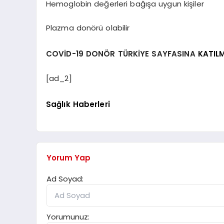
Hemoglobin değerleri bağışa uygun kişiler
Plazma donörü olabilir
COVİD-19 DONÖR TÜRKİYE SAYFASINA
KATILM
[ad_2]
Sağlık Haberleri
Yorum Yap
Ad Soyad:
Yorumunuz: