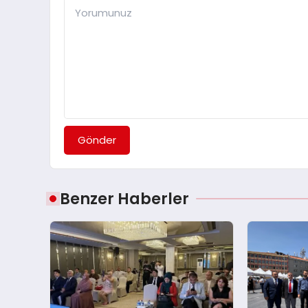
Gönder
Benzer Haberler