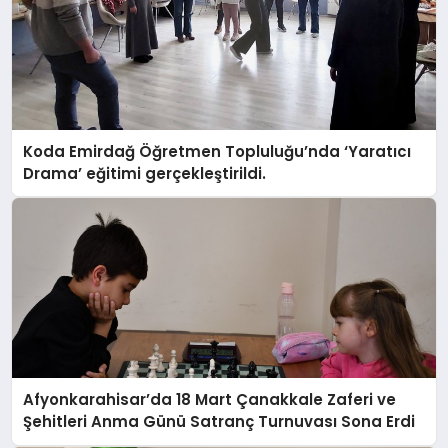
Koda Emirdağ Öğretmen Topluluğu’nda ‘Yaratıcı
Drama’ eğitimi gerçekleştirildi.
Afyonkarahisar’da 18 Mart Çanakkale Zaferi ve
Şehitleri Anma Günü Satranç Turnuvası Sona Erdi