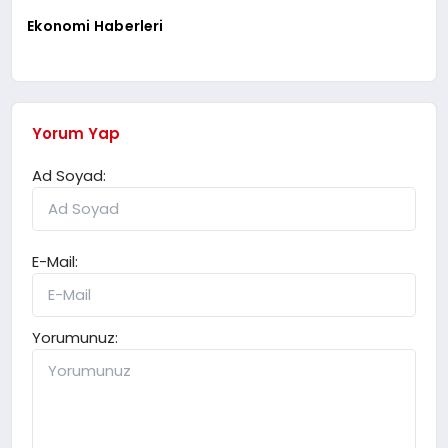
Ekonomi Haberleri
Yorum Yap
Ad Soyad:
E-Mail:
Yorumunuz: