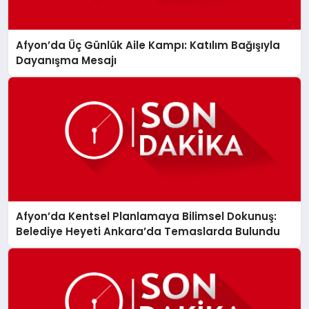
Afyon’da Üç Günlük Aile Kampı: Katılım Bağışıyla
Dayanışma Mesajı
Afyon’da Kentsel Planlamaya Bilimsel Dokunuş:
Belediye Heyeti Ankara’da Temaslarda Bulundu