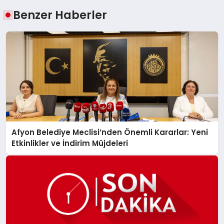
Benzer Haberler
Afyon Belediye Meclisi’nden Önemli Kararlar: Yeni
Etkinlikler ve İndirim Müjdeleri