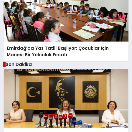
Emirdağ’da Yaz Tatili Başlıyor: Çocuklar İçin
Manevi Bir Yolculuk Fırsatı
Son Dakika