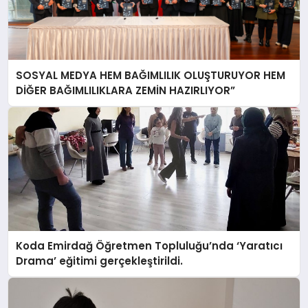
SOSYAL MEDYA HEM BAĞIMLILIK OLUŞTURUYOR HEM
DİĞER BAĞIMLILIKLARA ZEMİN HAZIRLIYOR”
Koda Emirdağ Öğretmen Topluluğu’nda ‘Yaratıcı
Drama’ eğitimi gerçekleştirildi.