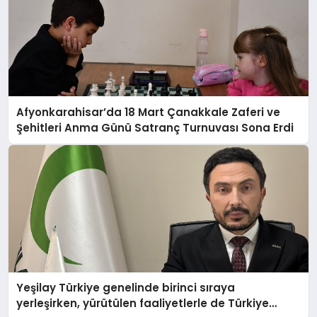
Afyonkarahisar’da 18 Mart Çanakkale Zaferi ve
Şehitleri Anma Günü Satranç Turnuvası Sona Erdi
Yeşilay Türkiye genelinde birinci sıraya
yerleşirken, yürütülen faaliyetlerle de Türkiye