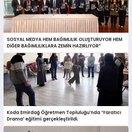
SOSYAL MEDYA HEM BAĞIMLILIK OLUŞTURUYOR HEM
DİĞER BAĞIMLILIKLARA ZEMİN HAZIRLIYOR”
Koda Emirdağ Öğretmen Topluluğu’nda ‘Yaratıcı
Drama’ eğitimi gerçekleştirildi.