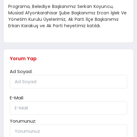
Programa, Belediye Başkanımız Serkan Koyuncu,
Müsiad Afyonkarahisar Şube Başkanımız Ercan İşlek Ve
Yönetim Kurulu Üyelerimiz, Ak Parti İlçe Başkanımız
Erkan Karakuş ve Ak Parti heyetimiz katıldı.
Yorum Yap
Ad Soyad:
E-Mail:
Yorumunuz: