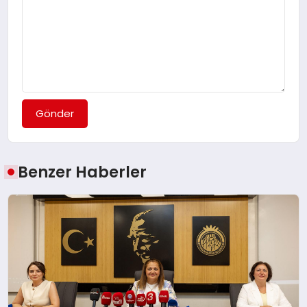
Gönder
Benzer Haberler