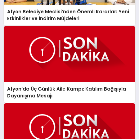
Afyon Belediye Meclisi’nden Önemli Kararlar: Yeni
Etkinlikler ve İndirim Müjdeleri
Afyon’da Üç Günlük Aile Kampı: Katılım Bağışıyla
Dayanışma Mesajı