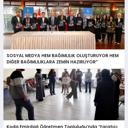
SOSYAL MEDYA HEM BAĞIMLILIK OLUŞTURUYOR HEM
DİĞER BAĞIMLILIKLARA ZEMİN HAZIRLIYOR”
Koda Emirdağ Öğretmen Topluluğu’nda ‘Yaratıcı