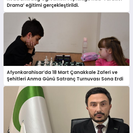
Drama’ eğitimi gerçekleştirildi.
Afyonkarahisar’da 18 Mart Çanakkale Zaferi ve
Şehitleri Anma Günü Satranç Turnuvası Sona Erdi