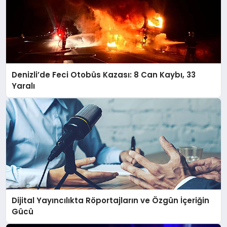
Denizli’de Feci Otobüs Kazası: 8 Can Kaybı, 33
Yaralı
Dijital Yayıncılıkta Röportajların ve Özgün İçeriğin
Gücü