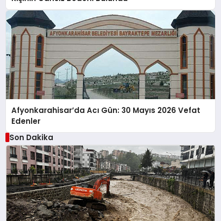
Afyonkarahisar’da Acı Gün: 30 Mayıs 2026 Vefat
Edenler
Son Dakika