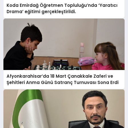
Koda Emirdağ Öğretmen Topluluğu’nda ‘Yaratıcı
Drama’ eğitimi gerçekleştirildi.
Afyonkarahisar’da 18 Mart Çanakkale Zaferi ve
Şehitleri Anma Günü Satranç Turnuvası Sona Erdi