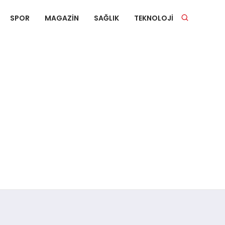
SPOR
MAGAZIN
SAĞLIK
TEKNOLOJI