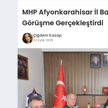
MHP Afyonkarahisar İl Ba
Görüşme Gerçekleştirdi
Çiğdem Kasap
22 Eylül 2025