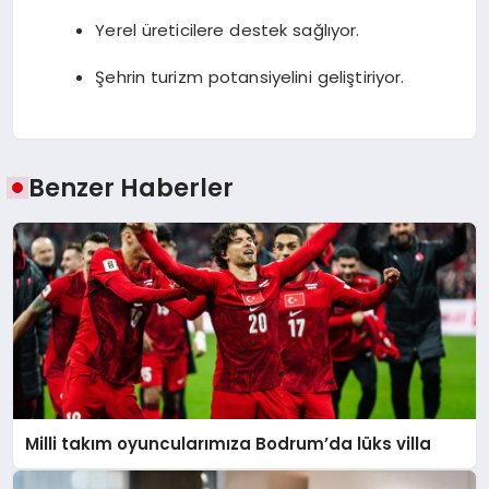
Yerel üreticilere destek sağlıyor.
Şehrin turizm potansiyelini geliştiriyor.
Benzer Haberler
Milli takım oyuncularımıza Bodrum’da lüks villa