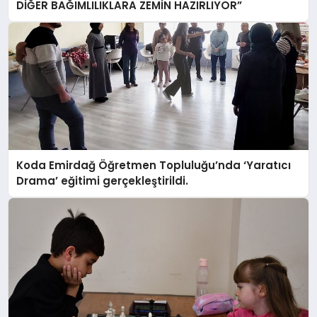
DİĞER BAĞIMLILIKLARA ZEMİN HAZIRLIYOR”
Koda Emirdağ Öğretmen Topluluğu’nda ‘Yaratıcı
Drama’ eğitimi gerçekleştirildi.