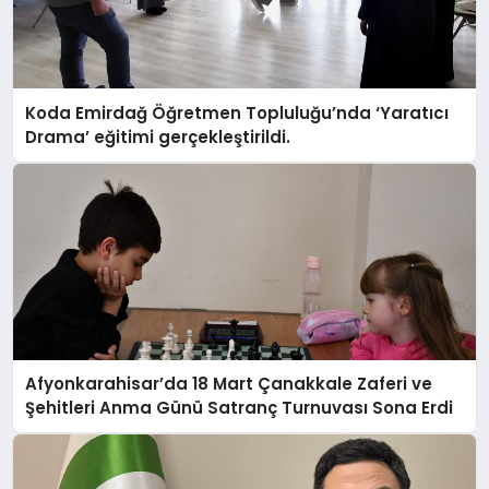
Koda Emirdağ Öğretmen Topluluğu’nda ‘Yaratıcı
Drama’ eğitimi gerçekleştirildi.
Afyonkarahisar’da 18 Mart Çanakkale Zaferi ve
Şehitleri Anma Günü Satranç Turnuvası Sona Erdi